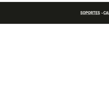
SOPORTES
CA