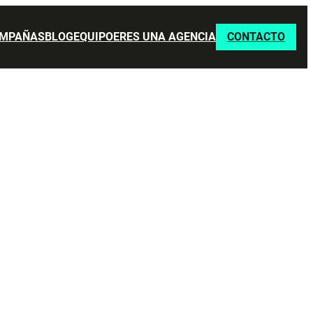
MPAÑAS
BLOG
EQUIPO
ERES UNA AGENCIA
CONTACTO