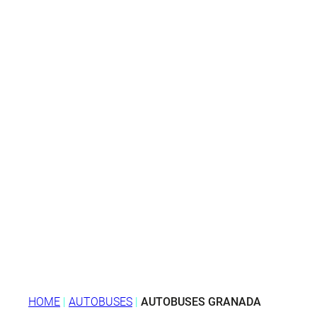
HOME
|
AUTOBUSES
|
AUTOBUSES GRANADA