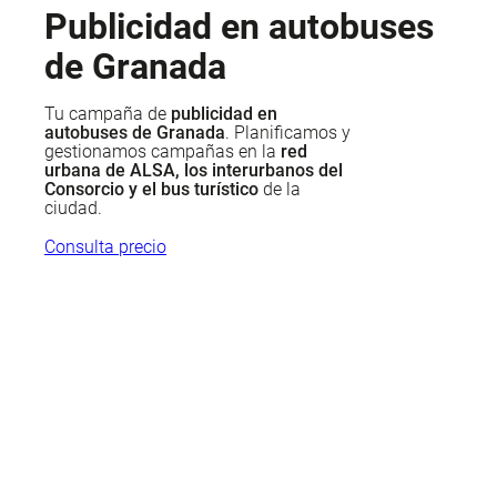
Publicidad en autobuses
de Granada
Tu campaña de
publicidad en
autobuses de Granada
. Planificamos y
gestionamos campañas en la
red
urbana de ALSA, los interurbanos del
Consorcio y el bus turístico
de la
ciudad.
Consulta precio