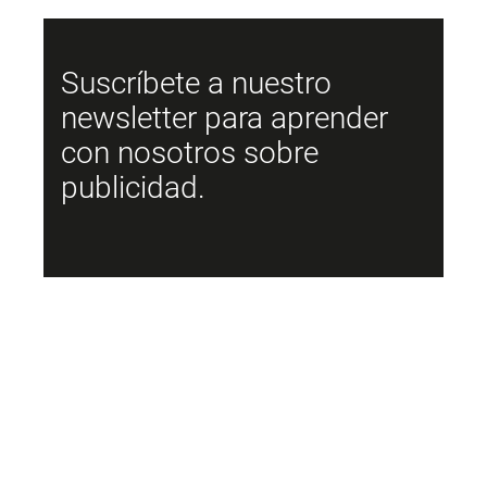
Suscríbete a nuestro
newsletter para aprender
con nosotros sobre
publicidad.