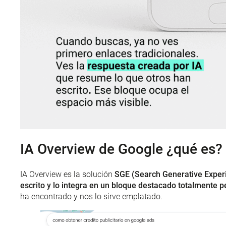
IA Overview de Google ¿qué es?
IA Overview es la solución
SGE (Search Generative Exper
escrito y lo integra en un bloque destacado totalmente 
ha encontrado y nos lo sirve emplatado.