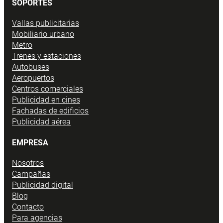
SOPORTES
Vallas publicitarias
Mobiliario urbano
Metro
Trenes y estaciones
Autobuses
Aeropuertos
Centros comerciales
Publicidad en cines
Fachadas de edificios
Publicidad aérea
EMPRESA
Nosotros
Campañas
Publicidad digital
Blog
Contacto
Para agencias