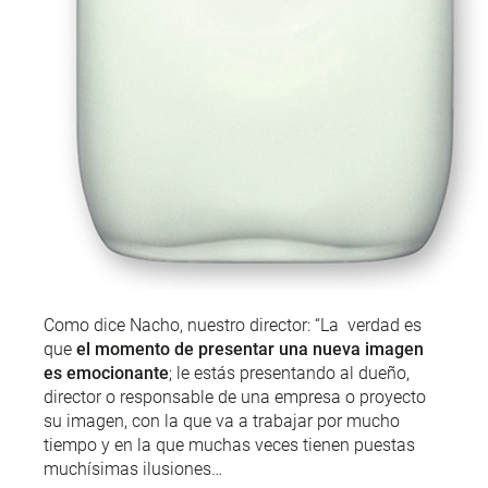
Como dice Nacho, nuestro director: “La verdad es
que
el momento de presentar una nueva imagen
es emocionante
; le estás presentando al dueño,
director o responsable de una empresa o proyecto
su imagen, con la que va a trabajar por mucho
tiempo y en la que muchas veces tienen puestas
muchísimas ilusiones…