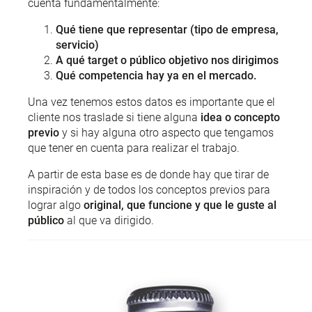
cuenta fundamentalmente:
Qué tiene que representar (tipo de empresa,
servicio)
A qué target o público objetivo nos dirigimos
Qué competencia hay ya en el mercado.
Una vez tenemos estos datos es importante que el
cliente nos traslade si tiene alguna
idea o concepto
previo
y si hay alguna otro aspecto que tengamos
que tener en cuenta para realizar el trabajo.
A partir de esta base es de donde hay que tirar de
inspiración y de todos los conceptos previos para
lograr algo
original, que funcione y que le guste al
público
al que va dirigido.