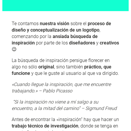
Te contamos
nuestra visión
sobre el
proceso de
diseño y conceptualización de un logotipo
,
comenzando por la
ansiada búsqueda de
inspiración
por parte de los
diseñadores
y
creativos
😉
La búsqueda de inspiración persigue florecer en
algo no sólo
original
, sino también
práctico, que
funcione
y que le guste al usuario al que va dirigido.
«Cuando llegue la inspiración, que me encuentre
trabajando.» – Pablo Picasso
“Si la inspiración no viene a mí salgo a su
encuentro, a la mitad del camino” – Sigmund Freud
Antes de encontrar la «inspiración” hay que hacer un
trabajo
técnico de investigación
, donde se tenga en