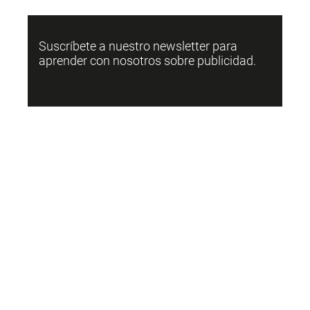
Suscríbete a nuestro newsletter para
aprender con nosotros sobre publicidad.