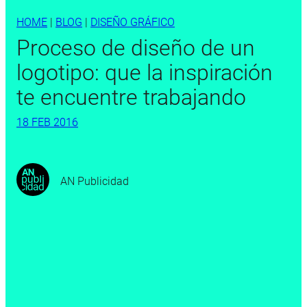
HOME
|
BLOG
|
DISEÑO GRÁFICO
Proceso de diseño de un
logotipo: que la inspiración
te encuentre trabajando
18 FEB 2016
AN Publicidad