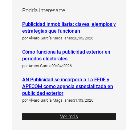
Podría interesarte
Publicidad inmobiliaria: claves, ejemplos y
estrategias que funcionan
por Álvaro García Magallanes
28/05/2026
Cómo funciona la publicidad exterior en
periodos electorales
por Amós Garcia
09/04/2026
AN Publicidad se incorpora a La FEDE y
APECOM como agencia especializada en
publicidad exterior
por Álvaro García Magallanes
31/03/2026
Ver más