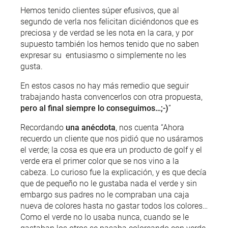
Hemos tenido clientes súper efusivos, que al
segundo de verla nos felicitan diciéndonos que es
preciosa y de verdad se les nota en la cara, y por
supuesto también los hemos tenido que no saben
expresar su entusiasmo o simplemente no les
gusta.
En estos casos no hay más remedio que seguir
trabajando hasta convencerlos con otra propuesta,
pero al final siempre lo conseguimos…;-)
”
Recordando
una anécdota
, nos cuenta “Ahora
recuerdo un cliente que nos pidió que no usáramos
el verde; la cosa es que era un producto de golf y el
verde era el primer color que se nos vino a la
cabeza. Lo curioso fue la explicación, y es que decía
que de pequeño no le gustaba nada el verde y sin
embargo sus padres no le compraban una caja
nueva de colores hasta no gastar todos los colores…
Como el verde no lo usaba nunca, cuando se le