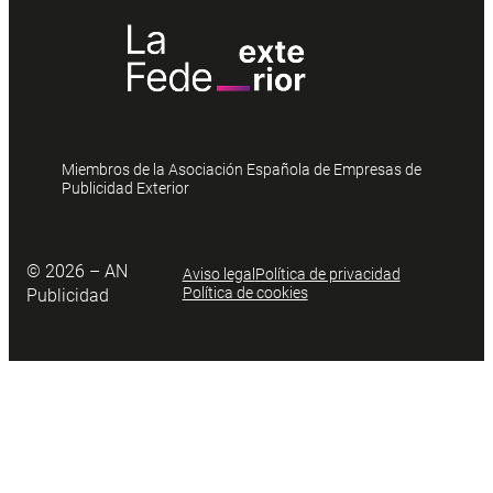
Miembros de la Asociación Española de Empresas de
Publicidad Exterior
© 2026 – AN
Aviso legal
Política de privacidad
Política de cookies
Publicidad