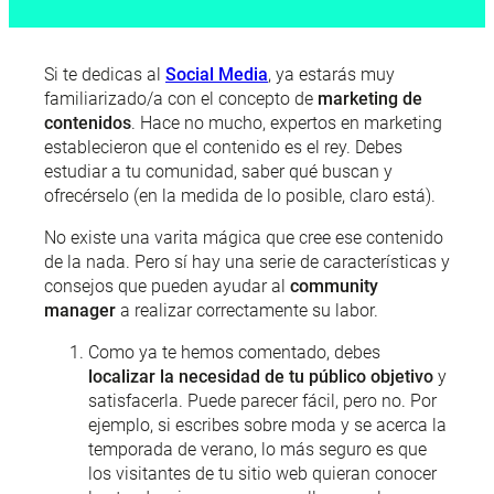
Si te dedicas al
Social Media
, ya estarás muy
familiarizado/a con el concepto de
marketing de
contenidos
. Hace no mucho, expertos en marketing
establecieron que el contenido es el rey. Debes
estudiar a tu comunidad, saber qué buscan y
ofrecérselo (en la medida de lo posible, claro está).
No existe una varita mágica que cree ese contenido
de la nada. Pero sí hay una serie de características y
consejos que pueden ayudar al
community
manager
a realizar correctamente su labor.
Como ya te hemos comentado, debes
localizar la necesidad de tu público objetivo
y
satisfacerla. Puede parecer fácil, pero no. Por
ejemplo, si escribes sobre moda y se acerca la
temporada de verano, lo más seguro es que
los visitantes de tu sitio web quieran conocer