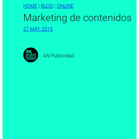
HOME
|
BLOG
|
ONLINE
Marketing de contenidos
27 MAY 2015
AN Publicidad