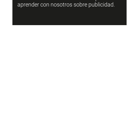
aprender con nosotros sobre publicidad.