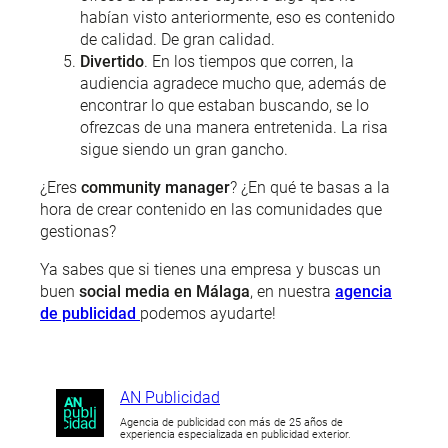
habían visto anteriormente, eso es contenido
de calidad. De gran calidad.
Divertido
. En los tiempos que corren, la
audiencia agradece mucho que, además de
encontrar lo que estaban buscando, se lo
ofrezcas de una manera entretenida. La risa
sigue siendo un gran gancho.
¿Eres
community manager
? ¿En qué te basas a la
hora de crear contenido en las comunidades que
gestionas?
Ya sabes que si tienes una empresa y buscas un
buen
social media en Málaga
, en nuestra
agencia
de publicidad
podemos ayudarte!
AN Publicidad
Agencia de publicidad con más de 25 años de
experiencia especializada en publicidad exterior.