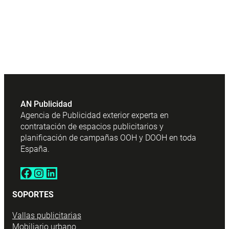
AN Publicidad
Agencia de Publicidad exterior experta en
contratación de espacios publicitarios y
planificación de campañas OOH y DOOH en toda
España.
Facebook
Instagram
LinkedIn
SOPORTES
Vallas publicitarias
Mobiliario urbano