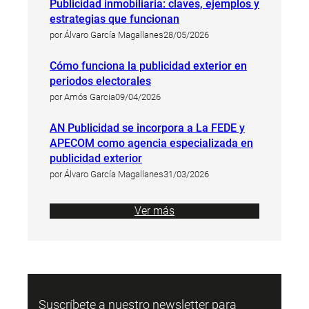
Publicidad inmobiliaria: claves, ejemplos y
estrategias que funcionan
por Álvaro García Magallanes
28/05/2026
Cómo funciona la publicidad exterior en
periodos electorales
por Amós Garcia
09/04/2026
AN Publicidad se incorpora a La FEDE y
APECOM como agencia especializada en
publicidad exterior
por Álvaro García Magallanes
31/03/2026
Ver más
Suscríbete a nuestro newsletter para