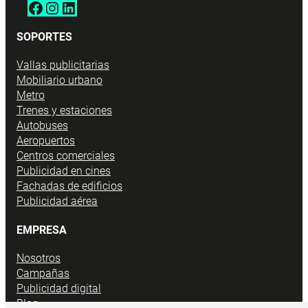
Facebook
Instagram
LinkedIn
SOPORTES
Vallas publicitarias
Mobiliario urbano
Metro
Trenes y estaciones
Autobuses
Aeropuertos
Centros comerciales
Publicidad en cines
Fachadas de edificios
Publicidad aérea
EMPRESA
Nosotros
Campañas
Publicidad digital
Blog