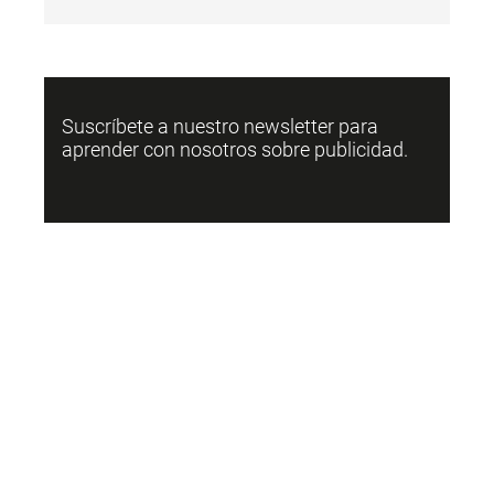
Suscríbete a nuestro newsletter para
aprender con nosotros sobre publicidad.