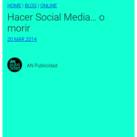
HOME
|
BLOG
|
ONLINE
Hacer Social Media… o
morir
20 MAR 2014
AN Publicidad