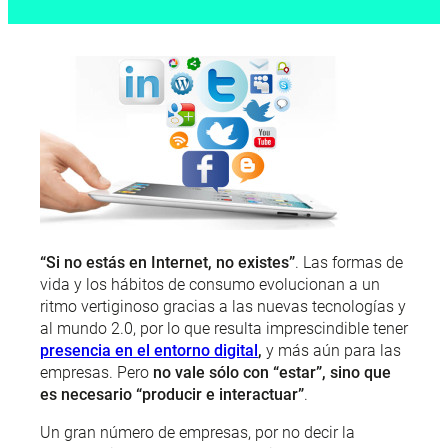
“Si no estás en Internet, no existes”
. Las formas de
vida y los hábitos de consumo evolucionan a un
ritmo vertiginoso gracias a las nuevas tecnologías y
al mundo 2.0, por lo que resulta imprescindible tener
presencia en el entorno digital
,
y más aún para las
empresas. Pero
no vale sólo con “estar”, sino que
es necesario “producir e interactuar”
.
Un gran número de empresas, por no decir la