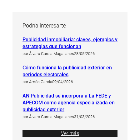
Podría interesarte
Publicidad inmobiliaria: claves, ejemplos y
estrategias que funcionan
por Álvaro García Magallanes
28/05/2026
Cómo funciona la publicidad exterior en
periodos electorales
por Amós Garcia
09/04/2026
AN Publicidad se incorpora a La FEDE y
APECOM como agencia especializada en
publicidad exterior
por Álvaro García Magallanes
31/03/2026
Ver más