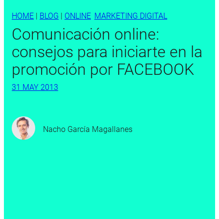
HOME
|
BLOG
|
ONLINE
, 
MARKETING DIGITAL
Comunicación online:
consejos para iniciarte en la
promoción por FACEBOOK
31 MAY 2013
Nacho García Magallanes