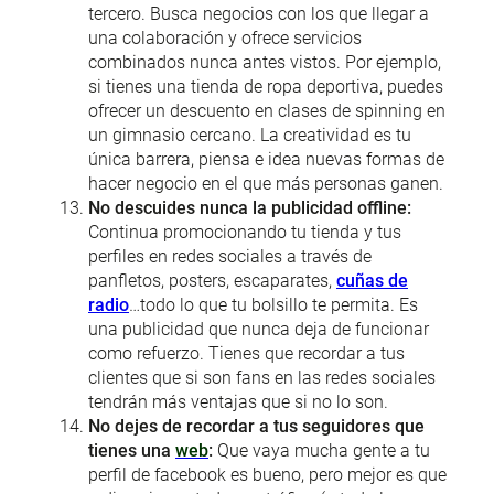
tercero. Busca negocios con los que llegar a
una colaboración y ofrece servicios
combinados nunca antes vistos. Por ejemplo,
si tienes una tienda de ropa deportiva, puedes
ofrecer un descuento en clases de spinning en
un gimnasio cercano. La creatividad es tu
única barrera, piensa e idea nuevas formas de
hacer negocio en el que más personas ganen.
No descuides nunca la publicidad offline:
Continua promocionando tu tienda y tus
perfiles en redes sociales a través de
panfletos, posters, escaparates,
cuñas de
radio
…todo lo que tu bolsillo te permita. Es
una publicidad que nunca deja de funcionar
como refuerzo. Tienes que recordar a tus
clientes que si son fans en las redes sociales
tendrán más ventajas que si no lo son.
No dejes de recordar a tus seguidores que
tienes una
web
:
Que vaya mucha gente a tu
perfil de facebook es bueno, pero mejor es que