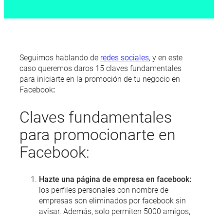
Seguimos hablando de
redes sociales
, y en este
caso queremos daros 15 claves fundamentales
para iniciarte en la promoción de tu negocio en
Facebook
:
Claves fundamentales
para promocionarte en
Facebook:
Hazte una página de empresa en facebook:
los perfiles personales con nombre de
empresas son eliminados por facebook sin
avisar. Además, solo permiten 5000 amigos,