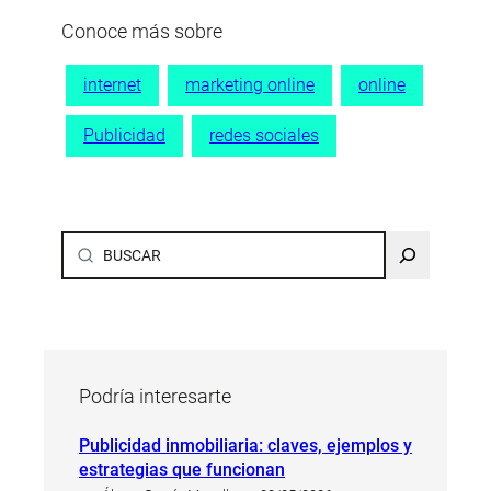
Conoce más sobre
internet
marketing online
online
Publicidad
redes sociales
Buscar
Podría interesarte
Publicidad inmobiliaria: claves, ejemplos y
estrategias que funcionan