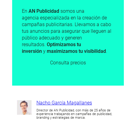
En
AN Publicidad
somos una
agencia especializada en la creación de
campañas publicitarias. Llevamos a cabo
tus anuncios para asegurar que lleguen al
público adecuado y generen
resultados.
Optimizamos tu
inversión
y
maximizamos tu visibilidad
.
Consulta precios
Nacho García Magallanes
Director de AN Publicidad, con más de 25 años de
experiencia trabajando en campañas de publicidad,
branding y estrategias de marca.