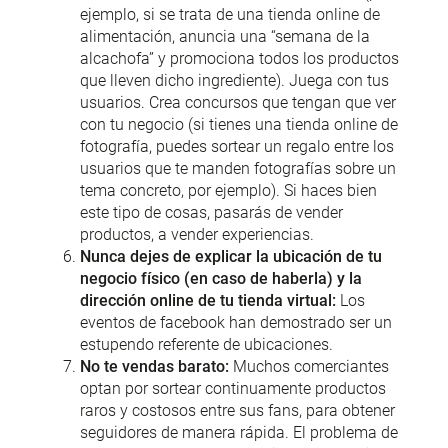
ejemplo, si se trata de una tienda online de
alimentación, anuncia una “semana de la
alcachofa” y promociona todos los productos
que lleven dicho ingrediente). Juega con tus
usuarios. Crea concursos que tengan que ver
con tu negocio (si tienes una tienda online de
fotografía, puedes sortear un regalo entre los
usuarios que te manden fotografías sobre un
tema concreto, por ejemplo). Si haces bien
este tipo de cosas, pasarás de vender
productos, a vender experiencias.
Nunca dejes de explicar la ubicación de tu
negocio físico (en caso de haberla) y la
dirección online de tu tienda virtual:
Los
eventos de facebook han demostrado ser un
estupendo referente de ubicaciones.
No te vendas barato:
Muchos comerciantes
optan por sortear continuamente productos
raros y costosos entre sus fans, para obtener
seguidores de manera rápida. El problema de