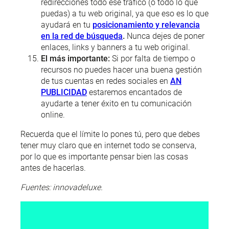
redirecciones todo ese tráfico (o todo lo que
puedas) a tu web original, ya que eso es lo que
ayudará en tu
posicionamiento y relevancia
en la red de búsqueda
.
Nunca dejes de poner
enlaces, links y banners a tu web original.
El más importante:
Si por falta de tiempo o
recursos no puedes hacer una buena gestión
de tus cuentas en redes sociales en
AN
PUBLICIDAD
estaremos encantados de
ayudarte a tener éxito en tu comunicación
online.
Recuerda que el límite lo pones tú, pero que debes
tener muy claro que en internet todo se conserva,
por lo que es importante pensar bien las cosas
antes de hacerlas.
Fuentes: innovadeluxe.