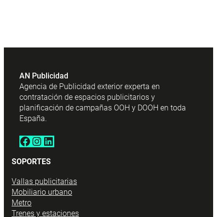
AN Publicidad
Agencia de Publicidad exterior experta en
contratación de espacios publicitarios y
planificación de campañas OOH y DOOH en toda
España.
Facebook
Instagram
LinkedIn
SOPORTES
Vallas publicitarias
Mobiliario urbano
Metro
Trenes y estaciones