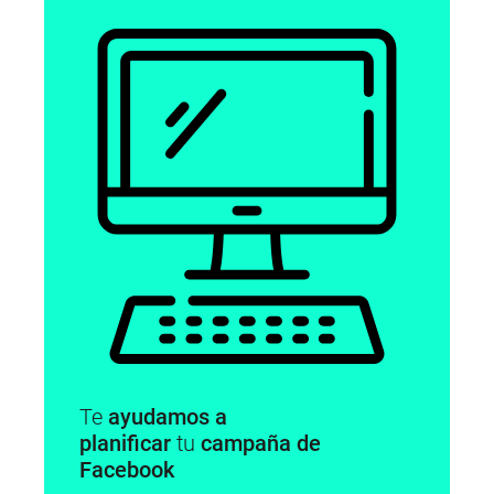
Te
ayudamos a
planificar
tu
campaña de
Facebook