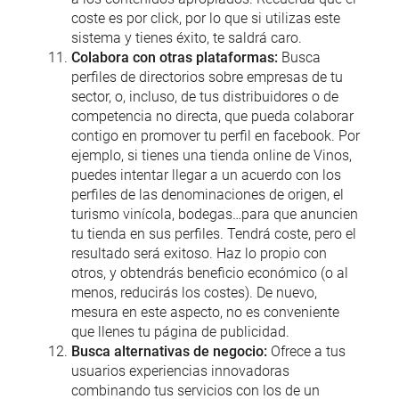
coste es por click, por lo que si utilizas este
sistema y tienes éxito, te saldrá caro.
Colabora con otras plataformas:
Busca
perfiles de directorios sobre empresas de tu
sector, o, incluso, de tus distribuidores o de
competencia no directa, que pueda colaborar
contigo en promover tu perfil en facebook. Por
ejemplo, si tienes una tienda online de Vinos,
puedes intentar llegar a un acuerdo con los
perfiles de las denominaciones de origen, el
turismo vinícola, bodegas…para que anuncien
tu tienda en sus perfiles. Tendrá coste, pero el
resultado será exitoso. Haz lo propio con
otros, y obtendrás beneficio económico (o al
menos, reducirás los costes). De nuevo,
mesura en este aspecto, no es conveniente
que llenes tu página de publicidad.
Busca alternativas de negocio:
Ofrece a tus
usuarios experiencias innovadoras
combinando tus servicios con los de un