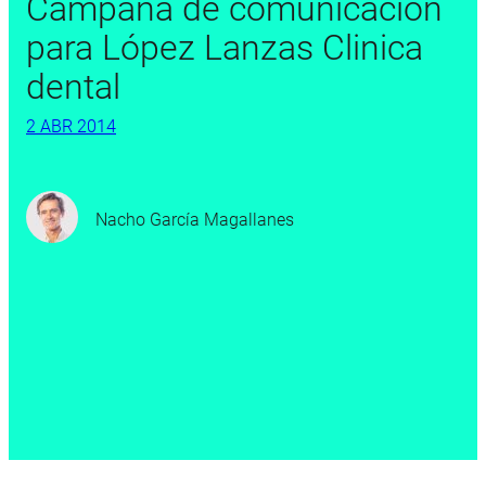
Campaña de comunicación
para López Lanzas Clinica
dental
2 ABR 2014
Nacho García Magallanes