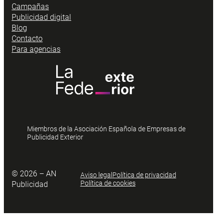
Campañas
Publicidad digital
Blog
Contacto
Para agencias
Miembros de la Asociación Española de Empresas de
Publicidad Exterior
© 2026 – AN
Aviso legal
Política de privacidad
Política de cookies
Publicidad