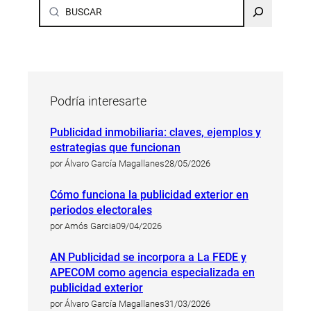
Buscar
Podría interesarte
Publicidad inmobiliaria: claves, ejemplos y
estrategias que funcionan
por Álvaro García Magallanes
28/05/2026
Cómo funciona la publicidad exterior en
periodos electorales
por Amós Garcia
09/04/2026
AN Publicidad se incorpora a La FEDE y
APECOM como agencia especializada en
publicidad exterior
por Álvaro García Magallanes
31/03/2026