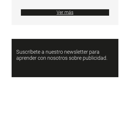
Ver más
Suscríbete a nuestro newsletter para
aprender con nosotros sobre publicidad.