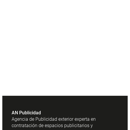
AN Publicidad
Agencia de Publicidad exterior experta en
contratación de espacios publicitarios y