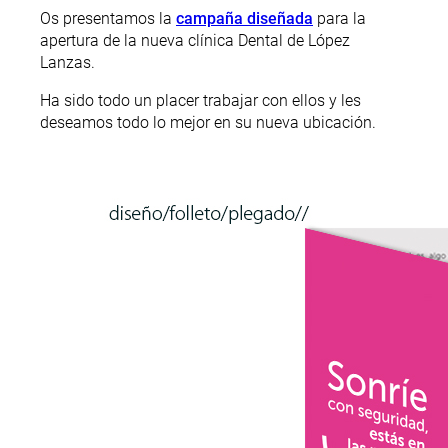
Os presentamos la
campaña diseñada
para la
apertura de la nueva clínica Dental de López
Lanzas.
Ha sido todo un placer trabajar con ellos y les
deseamos todo lo mejor en su nueva ubicación.