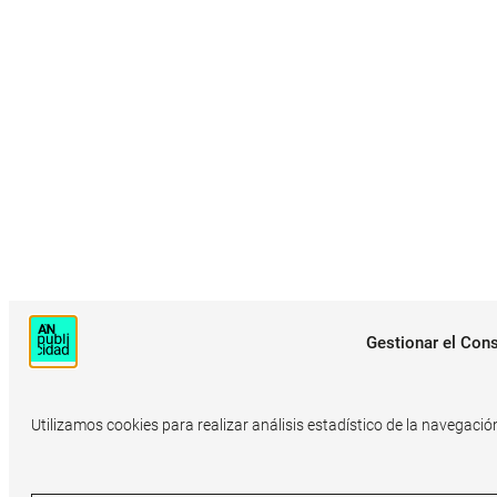
Gestionar el Con
Utilizamos cookies para realizar análisis estadístico de la navegació