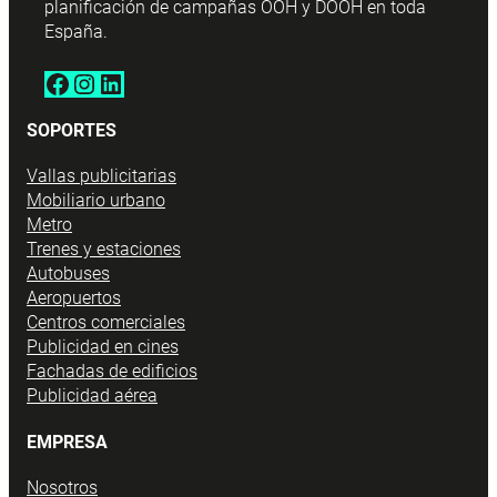
planificación de campañas OOH y DOOH en toda
España.
Facebook
Instagram
LinkedIn
SOPORTES
Vallas publicitarias
Mobiliario urbano
Metro
Trenes y estaciones
Autobuses
Aeropuertos
Centros comerciales
Publicidad en cines
Fachadas de edificios
Publicidad aérea
EMPRESA
Nosotros