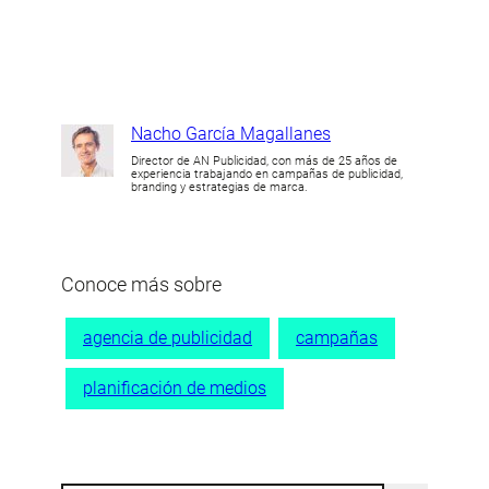
Nacho García Magallanes
Director de AN Publicidad, con más de 25 años de
experiencia trabajando en campañas de publicidad,
branding y estrategias de marca.
Conoce más sobre
agencia de publicidad
campañas
planificación de medios